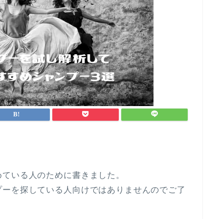
めている人のために書きました。
プーを探している人向けではありませんのでご了