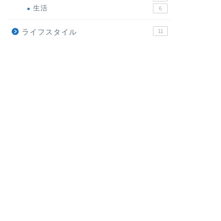
生活
6
ライフスタイル
11