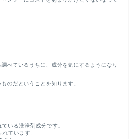
ろ調べているうちに、成分を気にするようになり
いものだということを知ります。
れている洗浄剤成分です。
られています。