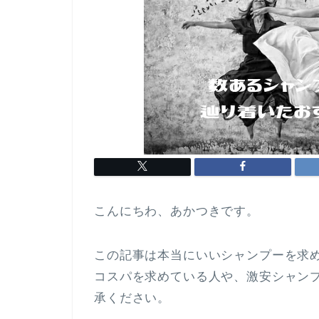
こんにちわ、あかつきです。
この記事は本当にいいシャンプーを求
コスパを求めている人や、激安シャン
承ください。