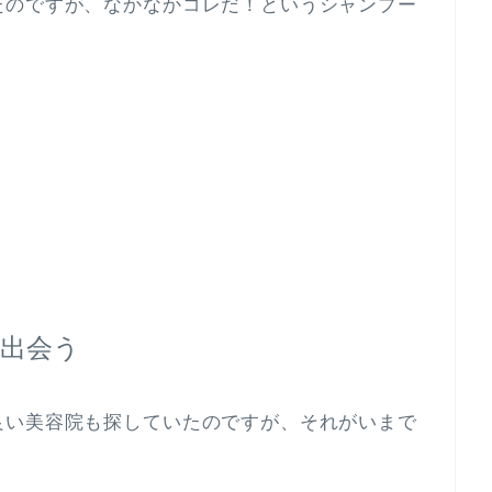
たのですが、なかなかコレだ！というシャンプー
出会う
良い美容院も探していたのですが、それがいまで