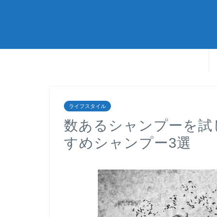
ライフスタイル
数あるシャンプーを試
すめシャンプー3選