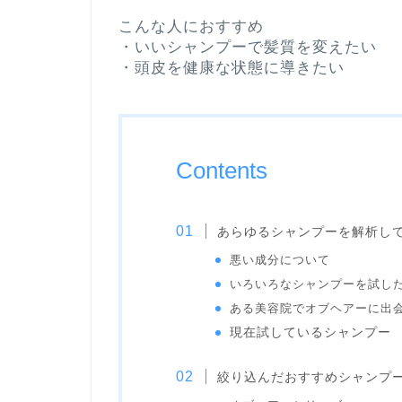
こんな人におすすめ
・いいシャンプーで髪質を変えたい
・頭皮を健康な状態に導きたい
Contents
あらゆるシャンプーを解析し
悪い成分について
いろいろなシャンプーを試し
ある美容院でオブヘアーに出
現在試しているシャンプー
絞り込んだおすすめシャンプー