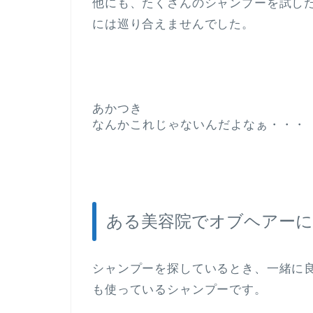
他にも、たくさんのシャンプーを試し
には巡り合えませんでした。
あかつき
なんかこれじゃないんだよなぁ・・・
ある美容院でオブヘアーに
シャンプーを探しているとき、一緒に
も使っているシャンプーです。