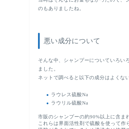
のもありましたね。
悪い成分について
そんな中、シャンプーについていろい
ました。
ネットで調べると以下の成分はよくな
ラウレス硫酸Na
ラウリル硫酸Na
市販のシャンプーの約90%以上に含ま
これらは界面活性剤で硫酸を使って作