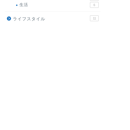
生活
6
ライフスタイル
11