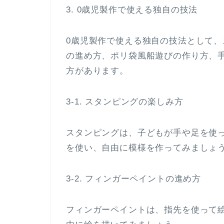
3. 0歳児製作で使える独自の技法
0歳児製作で使える独自の技法として
の進め方、ポリ袋風船遊びの作り方、
方があります。
3-1. スタンピングの楽しみ方
スタンピングは、子どもが手や足を使
を使い、自由に模様を作ってみましょ
3-2. フィンガーペイントの進め方
フィンガーペイントは、指先を使って