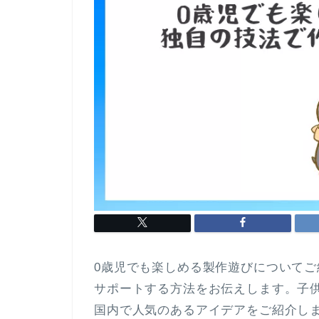
0歳児でも楽しめる製作遊びについて
サポートする方法をお伝えします。子
国内で人気のあるアイデアをご紹介し