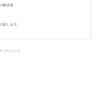
の解決策
の楽しみ方
ポンサーリンク