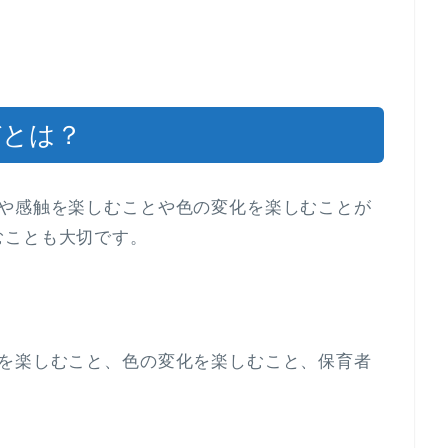
びとは？
覚や感触を楽しむことや色の変化を楽しむことが
むことも大切です。
触を楽しむこと、色の変化を楽しむこと、保育者