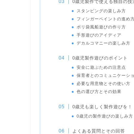
0歳児製作で使える独自の技
スタンピングの楽しみ方
フィンガーペイントの進め
ポリ袋風船遊びの作り方
手形遊びのアイディア
デカルコマニーの楽しみ方
0歳児製作遊びのポイント
安全に遊ぶための注意点
保育者とのコミュニケーシ
必要な用意物とその使い方
色の選び方とその効果
0歳児も楽しく製作遊びを！
0歳児の製作遊びの楽しみ方
よくある質問とその回答