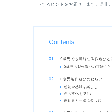
ートするヒントをお届けします。是非
Contents
0歳児でも可能な製作遊びと
0歳児の製作遊びの可能性と
0歳児製作遊びのねらい
感覚や感触を楽しむ
色の変化を楽しむ
保育者と一緒に楽しむ