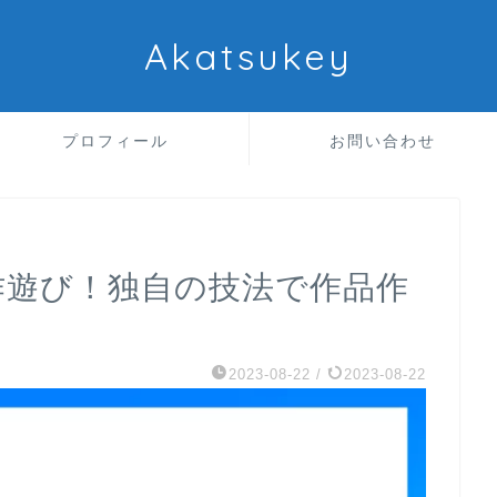
Akatsukey
プロフィール
お問い合わせ
作遊び！独自の技法で作品作
2023-08-22
/
2023-08-22