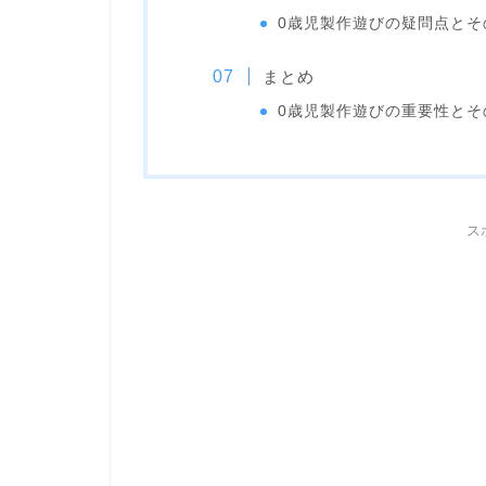
0歳児製作遊びの疑問点とそ
まとめ
0歳児製作遊びの重要性とそ
ス