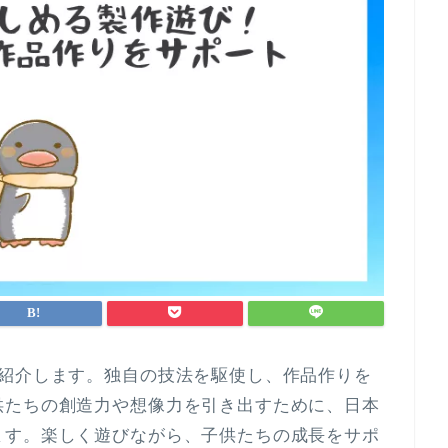
ご紹介します。独自の技法を駆使し、作品作りを
供たちの創造力や想像力を引き出すために、日本
ます。楽しく遊びながら、子供たちの成長をサポ