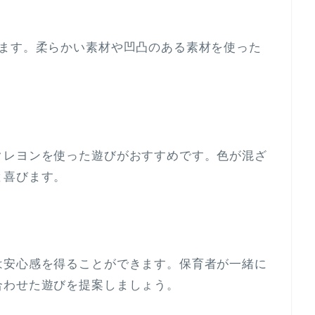
びます。柔らかい素材や凹凸のある素材を使った
クレヨンを使った遊びがおすすめです。色が混ざ
と喜びます。
は安心感を得ることができます。保育者が一緒に
合わせた遊びを提案しましょう。