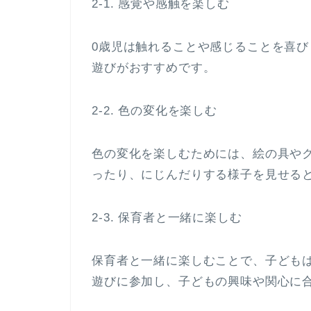
2-1. 感覚や感触を楽しむ
0歳児は触れることや感じることを喜
遊びがおすすめです。
2-2. 色の変化を楽しむ
色の変化を楽しむためには、絵の具や
ったり、にじんだりする様子を見せる
2-3. 保育者と一緒に楽しむ
保育者と一緒に楽しむことで、子ども
遊びに参加し、子どもの興味や関心に