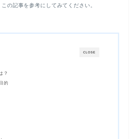
、この記事を参考にしてみてください。
CLOSE
は？
目的