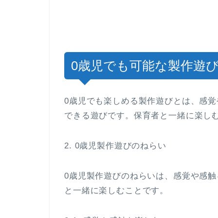
0歳児でも可能な製作遊
0歳児でも楽しめる製作遊びとは、感
できる遊びです。保育者と一緒に楽し
2. 0歳児製作遊びのねらい
0歳児製作遊びのねらいは、感覚や感
と一緒に楽しむことです。