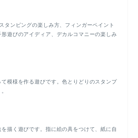
、スタンピングの楽しみ方、フィンガーペイント
手形遊びのアイディア、デカルコマニーの楽しみ
って模様を作る遊びです。色とりどりのスタンプ
う。
絵を描く遊びです。指に絵の具をつけて、紙に自